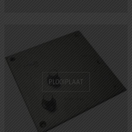
PLOOIPLAAT