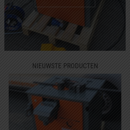
NIEUWSTE PRODUCTEN