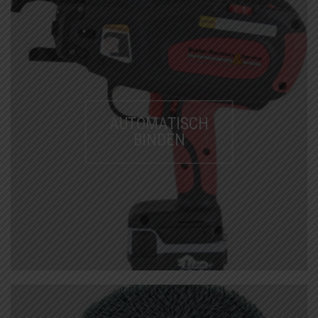
AUTOMATISCH
BINDEN