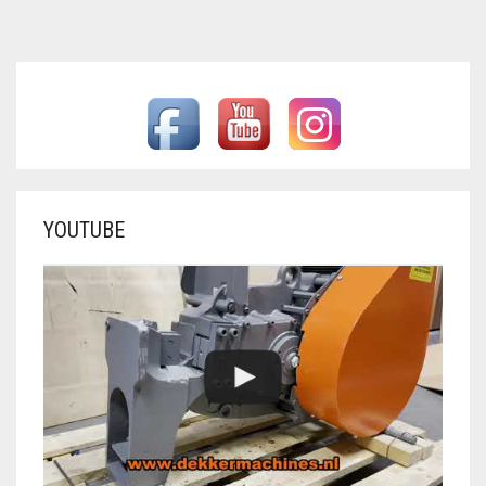
YOUTUBE