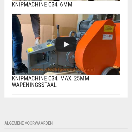
KNIPMACHINE C34, 6MM
KNIPMACHINE C34, MAX. 25MM
WAPENINGSSTAAL
ALGEMENE VOORWAARDEN