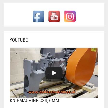
YOUTUBE
KNIPMACHINE C34, 6MM