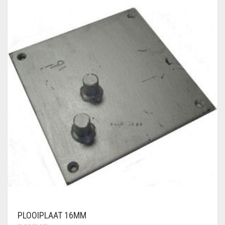
PLOOIPLAAT 16MM