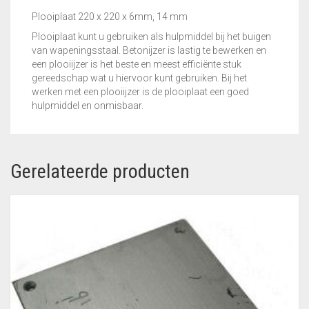
Plooiplaat 220 x 220 x 6mm, 14 mm
Plooiplaat kunt u gebruiken als hulpmiddel bij het buigen
van wapeningsstaal. Betonijzer is lastig te bewerken en
een plooiijzer is het beste en meest efficiënte stuk
gereedschap wat u hiervoor kunt gebruiken. Bij het
werken met een plooiijzer is de plooiplaat een goed
hulpmiddel en onmisbaar.
Gerelateerde producten