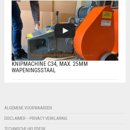
KNIPMACHINE C34, MAX. 25MM
WAPENINGSSTAAL
ALGEMENE VOORWAARDEN
DISCLAIMER – PRIVACY VERKLARING
TECHNISCHE HELPDESK