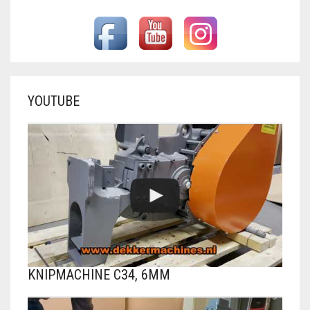
YOUTUBE
KNIPMACHINE C34, 6MM