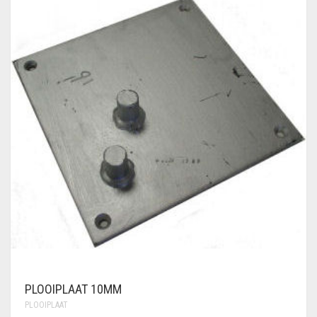
PLOOIPLAAT 10MM
PLOOIPLAAT