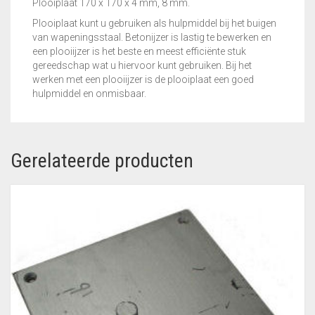
Plooiplaat 170 x 170 x 4 mm, 8 mm.
Plooiplaat kunt u gebruiken als hulpmiddel bij het buigen
van wapeningsstaal. Betonijzer is lastig te bewerken en
een plooiijzer is het beste en meest efficiënte stuk
gereedschap wat u hiervoor kunt gebruiken. Bij het
werken met een plooiijzer is de plooiplaat een goed
hulpmiddel en onmisbaar.
Gerelateerde producten