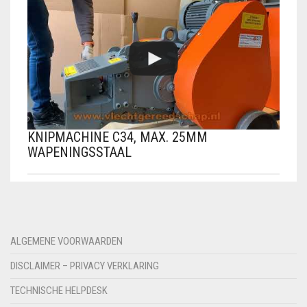
KNIPMACHINE C34, MAX. 25MM
WAPENINGSSTAAL
ALGEMENE VOORWAARDEN
DISCLAIMER – PRIVACY VERKLARING
TECHNISCHE HELPDESK