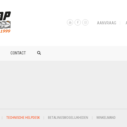
AANVRAAG
CONTACT
TECHNISCHE HELPDESK
BETALINGSMOGELIJKHEDEN
WINKELMAND