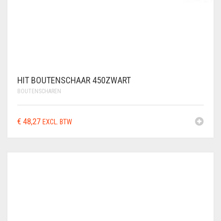
HIT BOUTENSCHAAR 450ZWART
BOUTENSCHAREN
€
48,27
EXCL. BTW