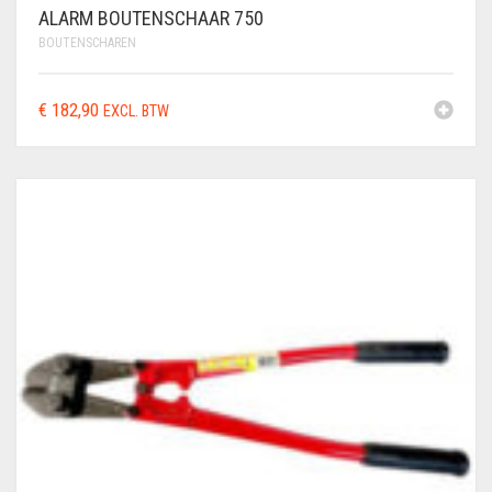
ALARM BOUTENSCHAAR 750
BOUTENSCHAREN
€
182,90
EXCL. BTW