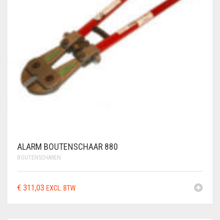
ALARM BOUTENSCHAAR 880
BOUTENSCHAREN
€
311,03
EXCL. BTW