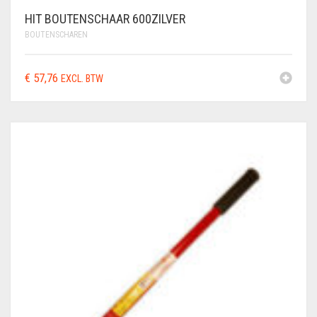
HIT BOUTENSCHAAR 600ZILVER
BOUTENSCHAREN
€
57,76
EXCL. BTW