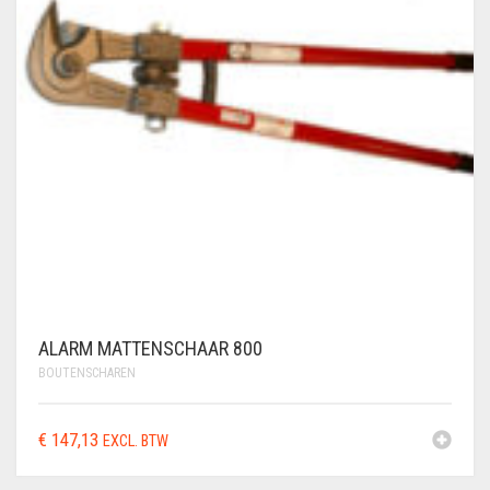
ALARM MATTENSCHAAR 800
BOUTENSCHAREN
€
147,13
EXCL. BTW