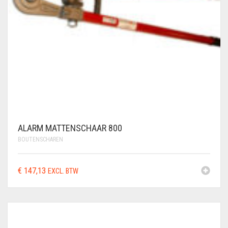
ALARM MATTENSCHAAR 800
BOUTENSCHAREN
€
147,13
EXCL. BTW