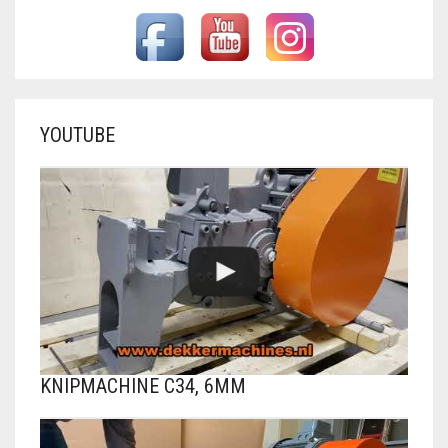
YOUTUBE
KNIPMACHINE C34, 6MM