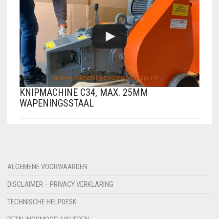
KNIPMACHINE C34, MAX. 25MM
WAPENINGSSTAAL
ALGEMENE VOORWAARDEN
DISCLAIMER – PRIVACY VERKLARING
TECHNISCHE HELPDESK