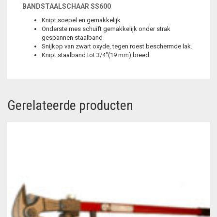
BANDSTAALSCHAAR SS600
Knipt soepel en gemakkelijk
Onderste mes schuift gemakkelijk onder strak
gespannen staalband
Snijkop van zwart oxyde, tegen roest beschermde lak.
Knipt staalband tot 3/4″(19 mm) breed.
Gerelateerde producten