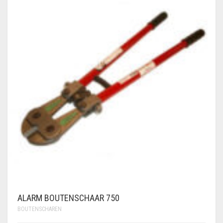
ALARM BOUTENSCHAAR 750
BOUTENSCHAREN