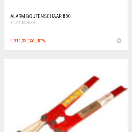
ALARM BOUTENSCHAAR 880
BOUTENSCHAREN
€
311,03
EXCL. BTW