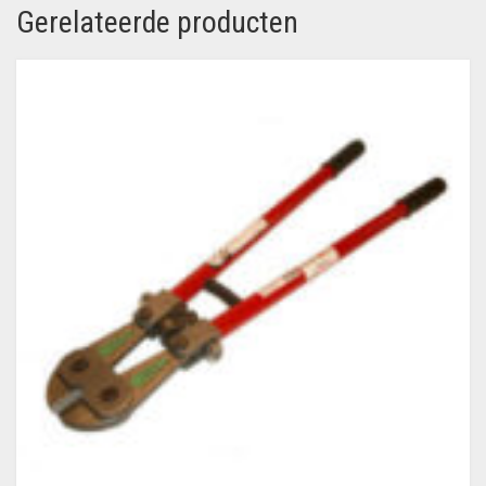
Gerelateerde producten