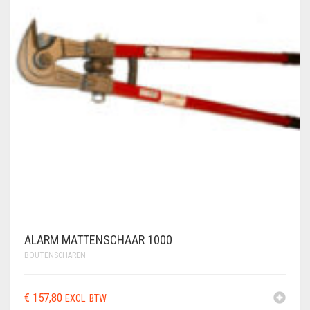
ALARM MATTENSCHAAR 1000
BOUTENSCHAREN
€
157,80
EXCL. BTW