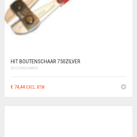
HIT BOUTENSCHAAR 750ZILVER
BOUTENSCHAREN
€
74,44
EXCL. BTW