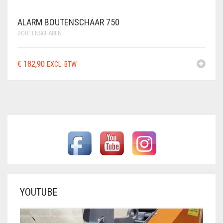
ALARM BOUTENSCHAAR 750
BOUTENSCHAREN
€
182,90
EXCL. BTW
YOUTUBE