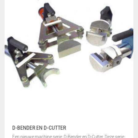
D-BENDER EN D-CUTTER
Een nieuwe machine serie: D-Bender en D-Cutter. Deze serie