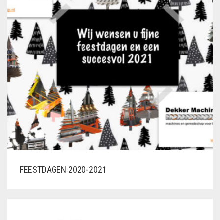
VLECHTDRAAD
VLECHTTANGEN
WERKSCHOENEN
FEESTDAGEN 2020-2021