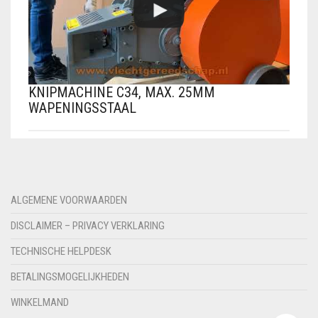
KNIPMACHINE C34, MAX. 25MM
WAPENINGSSTAAL
ALGEMENE VOORWAARDEN
DISCLAIMER – PRIVACY VERKLARING
TECHNISCHE HELPDESK
BETALINGSMOGELIJKHEDEN
WINKELMAND