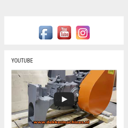
YOUTUBE