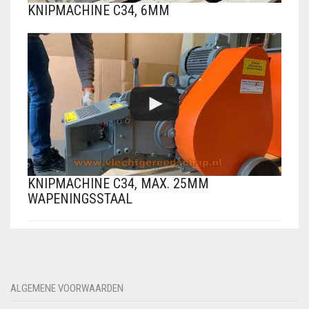
KNIPMACHINE C34, 6MM
KNIPMACHINE C34, MAX. 25MM
WAPENINGSSTAAL
ALGEMENE VOORWAARDEN