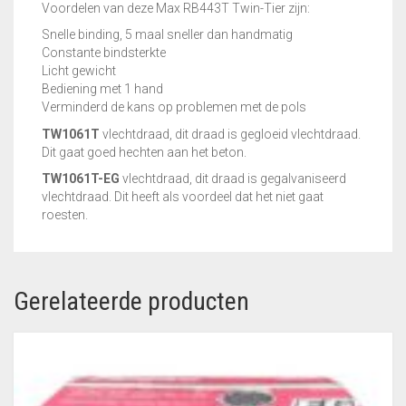
Snelle binding, 5 maal sneller dan handmatig
Constante bindsterkte
Licht gewicht
Bediening met 1 hand
Verminderd de kans op problemen met de pols
TW1061T
vlechtdraad, dit draad is gegloeid vlechtdraad.
Dit gaat goed hechten aan het beton.
TW1061T-EG
vlechtdraad, dit draad is gegalvaniseerd
vlechtdraad. Dit heeft als voordeel dat het niet gaat
roesten.
Gerelateerde producten