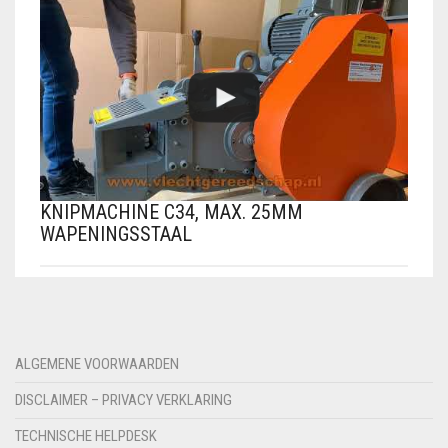
KNIPMACHINE C34, MAX. 25MM
WAPENINGSSTAAL
ALGEMENE VOORWAARDEN
DISCLAIMER – PRIVACY VERKLARING
TECHNISCHE HELPDESK