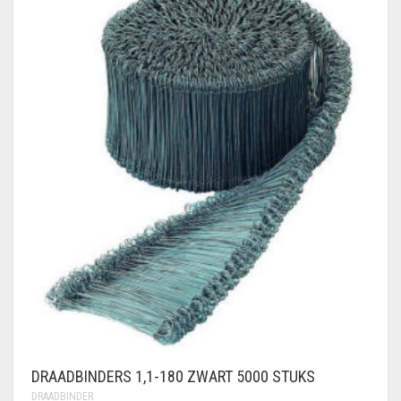
DRAADBINDERS 1,1-180 ZWART 5000 STUKS
DRAADBINDER