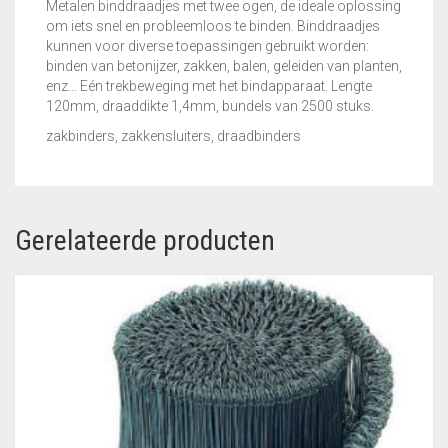
Metalen binddraadjes met twee ogen, de ideale oplossing
om iets snel en probleemloos te binden. Binddraadjes
kunnen voor diverse toepassingen gebruikt worden:
binden van betonijzer, zakken, balen, geleiden van planten,
enz… Eén trekbeweging met het bindapparaat. Lengte
120mm, draaddikte 1,4mm, bundels van 2500 stuks.
zakbinders, zakkensluiters, draadbinders
Gerelateerde producten