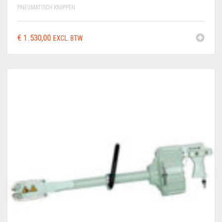
PNEUMATISCH KNIPPEN
€
1.530,00
EXCL. BTW