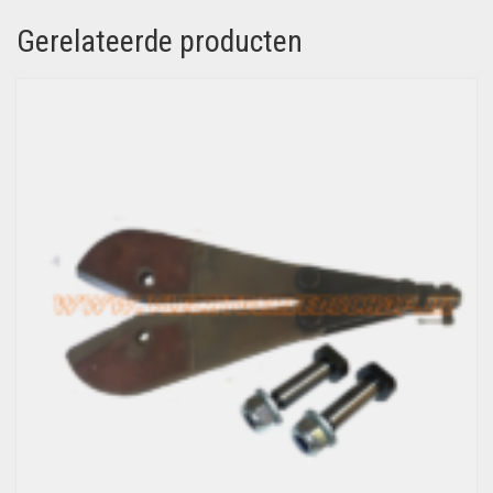
Gerelateerde producten