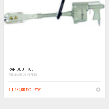
RAPIDCUT 10L
PNEUMATISCH KNIPPEN
€
1.689,00
EXCL. BTW