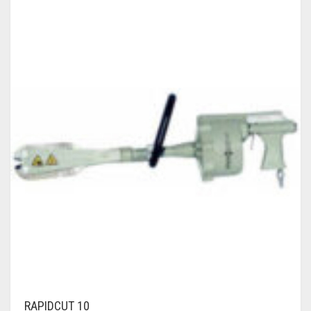
RAPIDCUT 10