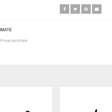
RMATIE
Proyecsa schaar: