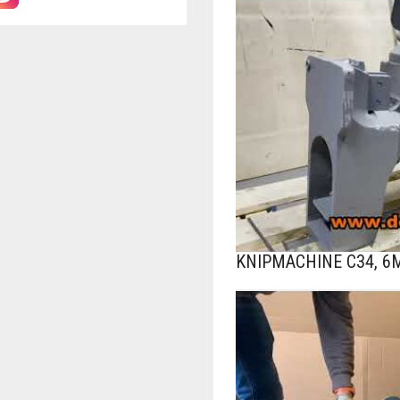
KNIPMACHINE C34, 