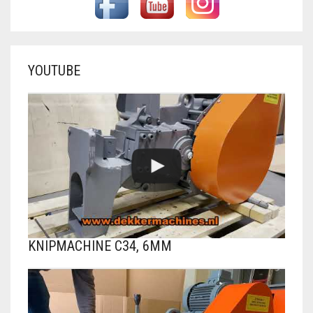
YOUTUBE
KNIPMACHINE C34, 6MM