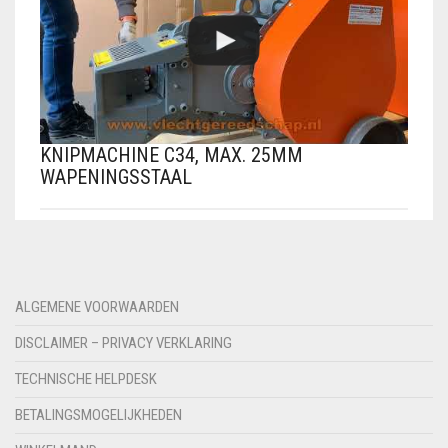
KNIPMACHINE C34, MAX. 25MM
WAPENINGSSTAAL
ALGEMENE VOORWAARDEN
DISCLAIMER – PRIVACY VERKLARING
TECHNISCHE HELPDESK
BETALINGSMOGELIJKHEDEN