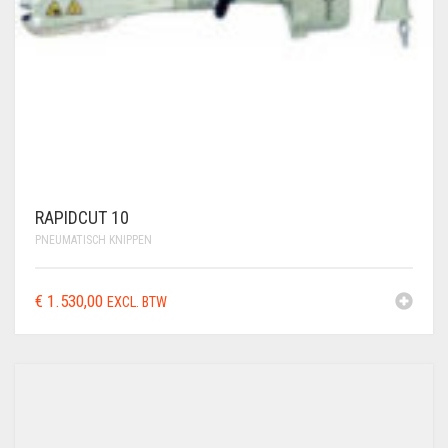
RAPIDCUT 10
PNEUMATISCH KNIPPEN
€
1.530,00
EXCL. BTW