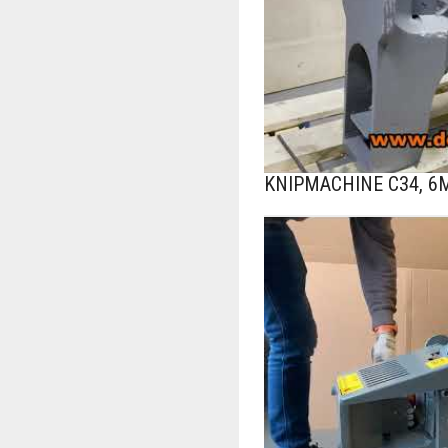
KNIPMACHINE C34, 