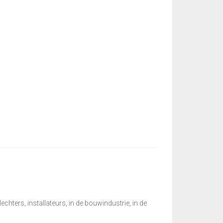
echters, installateurs, in de bouwindustrie, in de