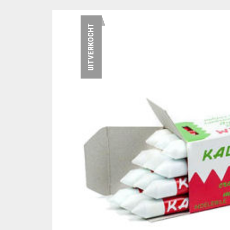
UITVERKOCHT