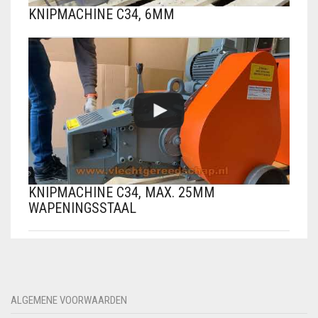
KNIPMACHINE C34, 6MM
KNIPMACHINE C34, MAX. 25MM
WAPENINGSSTAAL
ALGEMENE VOORWAARDEN