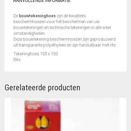
AANVULLENDE INFORMATIE
De
bouwtekeninghoes
zijn dé kwaliteits
beschermhoezen voor het beschermen van uw
bouwtekeningen en technische tekeningen in alle weer
omstandigheden.
Deze bouwtekening beschermhoezen zijn geproduceerd
uit transparante polyethyleen en zijn hersluitbaar met rits
Tekeninghoes 150 x 100
Rits
Gerelateerde producten