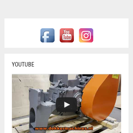
YOUTUBE