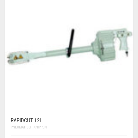
RAPIDCUT 12L
PNEUMATISCH KNIPPEN