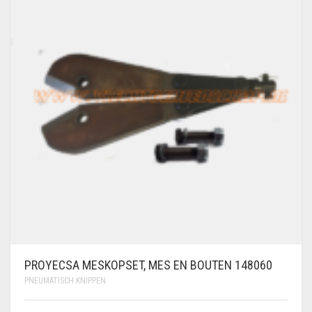
PROYECSA MESKOPSET, MES EN BOUTEN 148060
PNEUMATISCH KNIPPEN